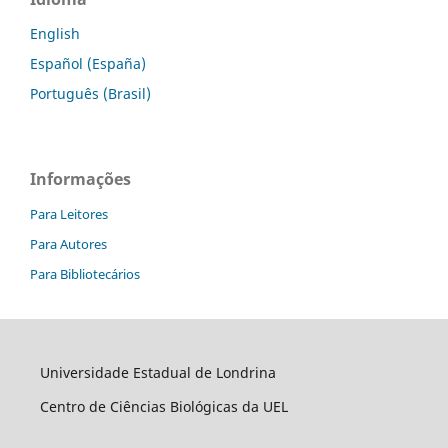
English
Español (España)
Português (Brasil)
Informações
Para Leitores
Para Autores
Para Bibliotecários
Universidade Estadual de Londrina
Centro de Ciências Biológicas da UEL