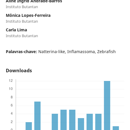
Aline Ingrid Andrade-Barros
Instituto Butantan
Mônica Lopes-Ferreira
Instituto Butantan
Carla Lima
Instituto Butantan
Palavras-chave:
Natterina-like, Inflamassoma, Zebrafish
Downloads