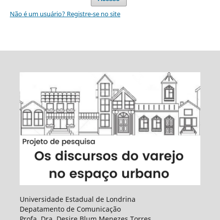
Não é um usuário? Registre-se no site
Universidade Estadual de Londrina
Depatamento de Comunicação
Profa. Dra. Desire Blum Menezes Torres