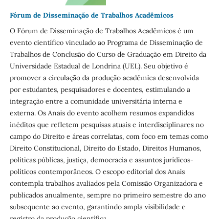
Fórum de Disseminação de Trabalhos Acadêmicos
O Fórum de Disseminação de Trabalhos Acadêmicos é um
evento científico vinculado ao Programa de Disseminação de
Trabalhos de Conclusão do Curso de Graduação em Direito da
Universidade Estadual de Londrina (UEL). Seu objetivo é
promover a circulação da produção acadêmica desenvolvida
por estudantes, pesquisadores e docentes, estimulando a
integração entre a comunidade universitária interna e
externa. Os Anais do evento acolhem resumos expandidos
inéditos que refletem pesquisas atuais e interdisciplinares no
campo do Direito e áreas correlatas, com foco em temas como
Direito Constitucional, Direito do Estado, Direitos Humanos,
políticas públicas, justiça, democracia e assuntos jurídicos-
políticos contemporâneos. O escopo editorial dos Anais
contempla trabalhos avaliados pela Comissão Organizadora e
publicados anualmente, sempre no primeiro semestre do ano
subsequente ao evento, garantindo ampla visibilidade e
registro da produção científica.