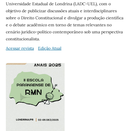
Universidade Estadual de Londrina (LADC-UEL), com o
objetivo de publicizar discussões atuais e interdisciplinares
sobre o Direito Constitucional e divulgar a produção científica
e o debate acadêmico em torno de temas relevantes no
cenário jurídico-político contemporâneo sob uma perspectiva
constitucionalista.
Acessar revista
Edição Atual