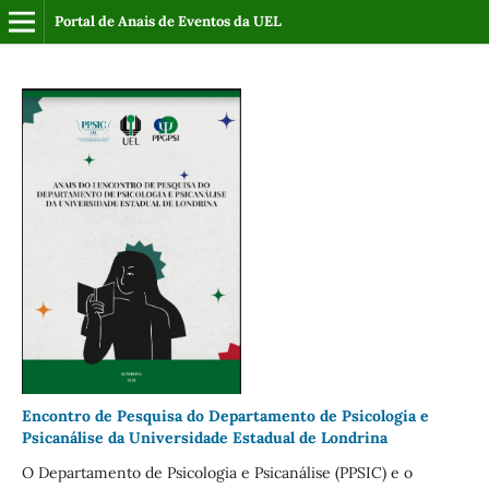
Portal de Anais de Eventos da UEL
Encontro de Pesquisa do Departamento de Psicologia e
Psicanálise da Universidade Estadual de Londrina
O Departamento de Psicologia e Psicanálise (PPSIC) e o