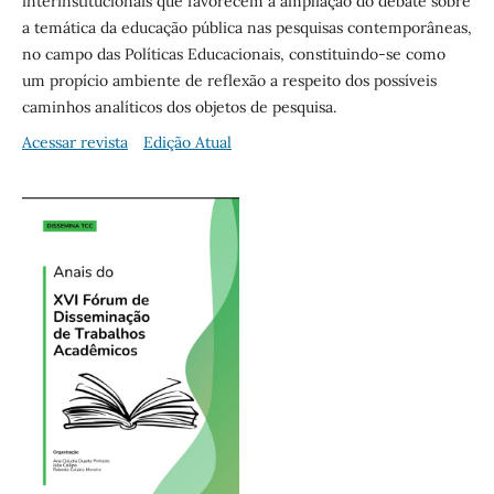
interinstitucionais que favorecem a ampliação do debate sobre
a temática da educação pública nas pesquisas contemporâneas,
no campo das Políticas Educacionais, constituindo-se como
um propício ambiente de reflexão a respeito dos possíveis
caminhos analíticos dos objetos de pesquisa.
Acessar revista
Edição Atual