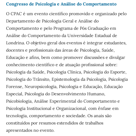
Congresso de Psicologia e Análise do Comportamento
O CPAC é um evento científico promovido e organizado pelo
Departamento de Psicologia Geral e Análise do
Comportamento e pelo Programa de Pós Graduação em
Análise do Comportamento da Universidade Estadual de
Londrina. O objetivo geral dos eventos é integrar estudantes,
docentes e profissionais das áreas de Psicologia, Saúde,
Educação e afins, bem como promover discussões e divulgar
conhecimento científico e de atuação profissional sobre:
Psicologia da Saúde, Psicologia Clínica, Psicologia do Esporte,
Psicologia do Trânsito, Epistemologia da Psicologia, Psicologia
Forense, Neuropsicologia, Psicologia e Educação, Educação
Especial, Psicologia do Desenvolvimento Humano,
Psicobiologia, Análise Experimental do Comportamento e
Psicologia Institucional e Organizacional, com ênfase em
tecnologia, comportamento e sociedade. Os anais são
constituídos por resumos estendidos de trabalhos
apresentados no evento.