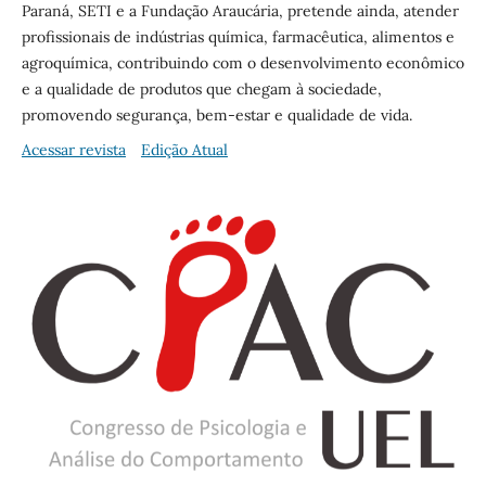
Paraná, SETI e a Fundação Araucária, pretende ainda, atender
profissionais de indústrias química, farmacêutica, alimentos e
agroquímica, contribuindo com o desenvolvimento econômico
e a qualidade de produtos que chegam à sociedade,
promovendo segurança, bem-estar e qualidade de vida.
Acessar revista
Edição Atual