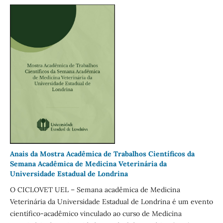
Anais da Mostra Acadêmica de Trabalhos Científicos da
Semana Acadêmica de Medicina Veterinária da
Universidade Estadual de Londrina
O CICLOVET UEL – Semana acadêmica de Medicina
Veterinária da Universidade Estadual de Londrina é um evento
científico-acadêmico vinculado ao curso de Medicina