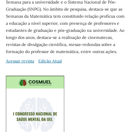
Semana para a universidade e o Sistema Nacional de Pós-
Graduação (SNPG). No âmbito de pesquisa, destaca-se que as
Semanas da Matemática tem constituído relação profícua com
a educação a nível superior, com presença de professores e
estudantes de graduação e pós-graduação na universidade. Ao
longo dos anos, destaca-se a realização de cinematecas,
revistas de divulgação científica, mesas-redondas sobre a
formação do professor de matemática, entre outras ações.
Acessar revista
Edição Atual