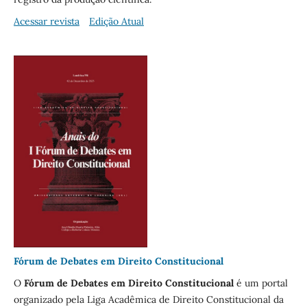
Acessar revista
Edição Atual
Fórum de Debates em Direito Constitucional
O
Fórum de Debates em Direito Constitucional
é um portal
organizado pela Liga Acadêmica de Direito Constitucional da