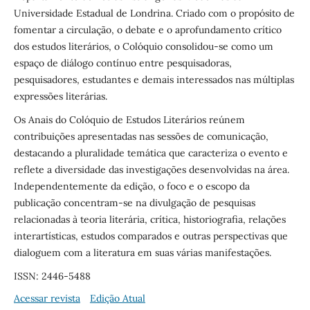
Universidade Estadual de Londrina. Criado com o propósito de
fomentar a circulação, o debate e o aprofundamento crítico
dos estudos literários, o Colóquio consolidou-se como um
espaço de diálogo contínuo entre pesquisadoras,
pesquisadores, estudantes e demais interessados nas múltiplas
expressões literárias.
Os Anais do Colóquio de Estudos Literários reúnem
contribuições apresentadas nas sessões de comunicação,
destacando a pluralidade temática que caracteriza o evento e
reflete a diversidade das investigações desenvolvidas na área.
Independentemente da edição, o foco e o escopo da
publicação concentram-se na divulgação de pesquisas
relacionadas à teoria literária, crítica, historiografia, relações
interartísticas, estudos comparados e outras perspectivas que
dialoguem com a literatura em suas várias manifestações.
ISSN: 2446-5488
Acessar revista
Edição Atual