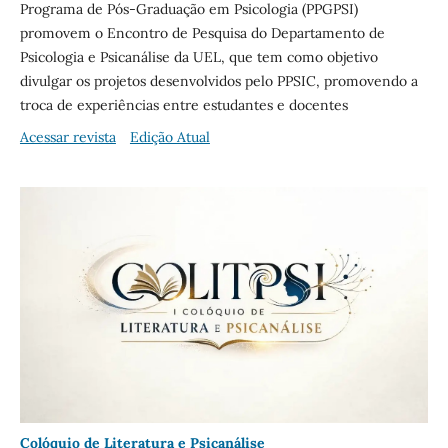
Programa de Pós-Graduação em Psicologia (PPGPSI)
promovem o Encontro de Pesquisa do Departamento de
Psicologia e Psicanálise da UEL, que tem como objetivo
divulgar os projetos desenvolvidos pelo PPSIC, promovendo a
troca de experiências entre estudantes e docentes
Acessar revista
Edição Atual
Colóquio de Literatura e Psicanálise