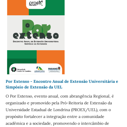
Por Extenso - Encontro Anual de Extensão Universitária e
Simpósio de Extensão da UEL
O Por Extenso, evento anual, com abrangência Regional, é
organizado e promovido pela Pró-Reitoria de Extensão da
Universidade Estadual de Londrina (PROEX/UEL), com o
propósito fortalecer a integração entre a comunidade
acadêmica e a sociedade, promovendo o intercâmbio de