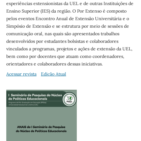
experiências extensionistas da UEL e de outras Instituições de
Ensino Superior (IES) da região. O Por Extenso é composto
pelos eventos Encontro Anual de Extensão Universitária e o
Simpósio de Extensão e se estrutura por meio de sessões de
comunicação oral, nas quais são apresentados trabalhos
desenvolvidos por estudantes bolsistas e colaboradores
vinculados a programas, projetos e ações de extensão da UEL,
bem como por docentes que atuam como coordenadores,
orientadores e colaboradores dessas iniciativas.
Acessar revista
Edição Atual