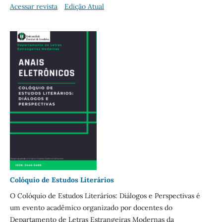
Acessar revista
Edição Atual
Colóquio de Estudos Literários
O Colóquio de Estudos Literários: Diálogos e Perspectivas é
um evento acadêmico organizado por docentes do
Departamento de Letras Estrangeiras Modernas da