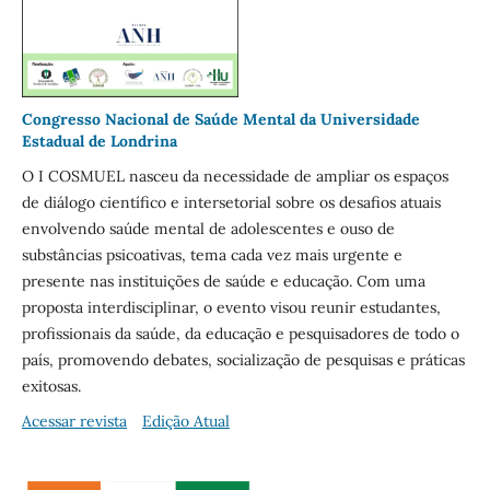
Congresso Nacional de Saúde Mental da Universidade
Estadual de Londrina
O I COSMUEL nasceu da necessidade de ampliar os espaços
de diálogo científico e intersetorial sobre os desafios atuais
envolvendo saúde mental de adolescentes e ouso de
substâncias psicoativas, tema cada vez mais urgente e
presente nas instituições de saúde e educação. Com uma
proposta interdisciplinar, o evento visou reunir estudantes,
profissionais da saúde, da educação e pesquisadores de todo o
país, promovendo debates, socialização de pesquisas e práticas
exitosas.
Acessar revista
Edição Atual