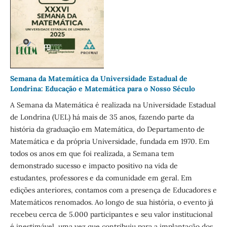
Semana da Matemática da Universidade Estadual de
Londrina: Educação e Matemática para o Nosso Século
A Semana da Matemática é realizada na Universidade Estadual
de Londrina (UEL) há mais de 35 anos, fazendo parte da
história da graduação em Matemática, do Departamento de
Matemática e da própria Universidade, fundada em 1970. Em
todos os anos em que foi realizada, a Semana tem
demonstrado sucesso e impacto positivo na vida de
estudantes, professores e da comunidade em geral. Em
edições anteriores, contamos com a presença de Educadores e
Matemáticos renomados. Ao longo de sua história, o evento já
recebeu cerca de 5.000 participantes e seu valor institucional
é inestimável, uma vez que contribuiu para a implantação dos