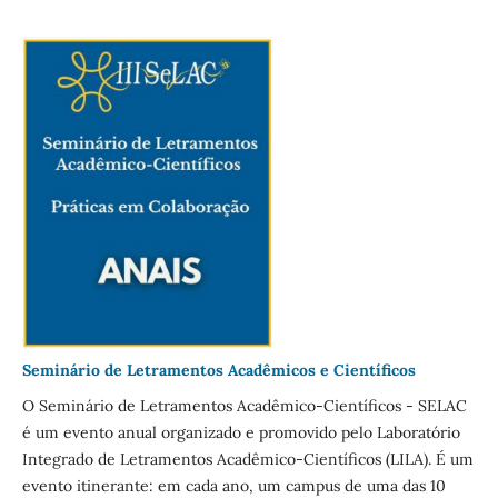
Seminário de Letramentos Acadêmicos e Científicos
O Seminário de Letramentos Acadêmico-Científicos - SELAC
é um evento anual organizado e promovido pelo Laboratório
Integrado de Letramentos Acadêmico-Científicos (LILA). É um
evento itinerante: em cada ano, um campus de uma das 10