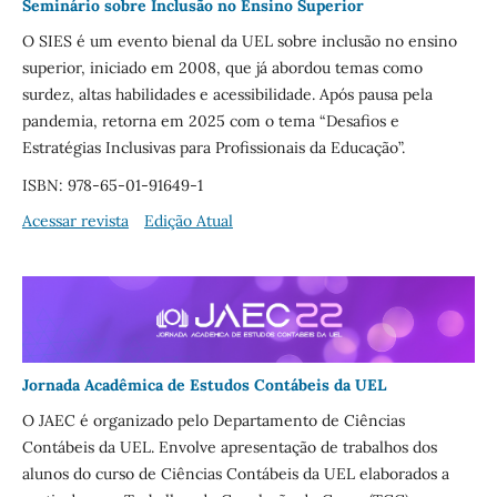
Seminário sobre Inclusão no Ensino Superior
O SIES é um evento bienal da UEL sobre inclusão no ensino
superior, iniciado em 2008, que já abordou temas como
surdez, altas habilidades e acessibilidade. Após pausa pela
pandemia, retorna em 2025 com o tema “Desafios e
Estratégias Inclusivas para Profissionais da Educação”.
ISBN: 978-65-01-91649-1
Acessar revista
Edição Atual
Jornada Acadêmica de Estudos Contábeis da UEL
O JAEC é organizado pelo Departamento de Ciências
Contábeis da UEL. Envolve apresentação de trabalhos dos
alunos do curso de Ciências Contábeis da UEL elaborados a