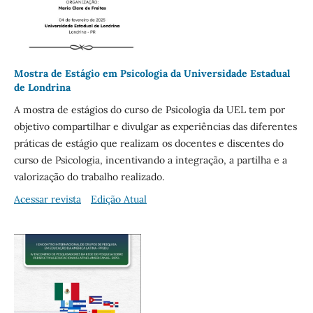
Mostra de Estágio em Psicologia da Universidade Estadual
de Londrina
A mostra de estágios do curso de Psicologia da UEL tem por
objetivo compartilhar e divulgar as experiências das diferentes
práticas de estágio que realizam os docentes e discentes do
curso de Psicologia, incentivando a integração, a partilha e a
valorização do trabalho realizado.
Acessar revista
Edição Atual