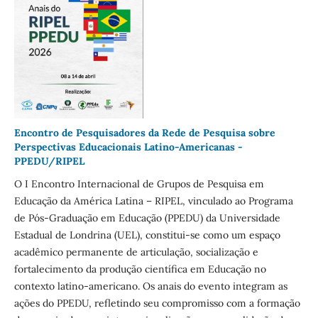
Encontro de Pesquisadores da Rede de Pesquisa sobre
Perspectivas Educacionais Latino-Americanas -
PPEDU/RIPEL
O I Encontro Internacional de Grupos de Pesquisa em
Educação da América Latina – RIPEL, vinculado ao Programa
de Pós-Graduação em Educação (PPEDU) da Universidade
Estadual de Londrina (UEL), constitui-se como um espaço
acadêmico permanente de articulação, socialização e
fortalecimento da produção científica em Educação no
contexto latino-americano. Os anais do evento integram as
ações do PPEDU, refletindo seu compromisso com a formação