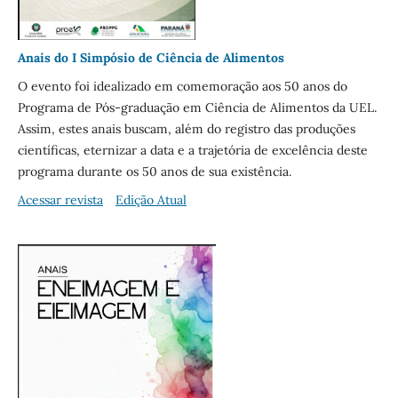
Anais do I Simpósio de Ciência de Alimentos
O evento foi idealizado em comemoração aos 50 anos do
Programa de Pós-graduação em Ciência de Alimentos da UEL.
Assim, estes anais buscam, além do registro das produções
científicas, eternizar a data e a trajetória de excelência deste
programa durante os 50 anos de sua existência.
Acessar revista
Edição Atual