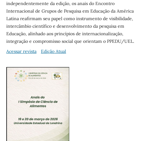
independentemente da edição, os anais do Encontro
Internacional de Grupos de Pesquisa em Educação da América
Latina reafirmam seu papel como instrumento de visibilidade,
intercâmbio científico e desenvolvimento da pesquisa em
Educação, alinhado aos princípios de internacionalização,
integração e compromisso social que orientam o PPEDU/UEL.
Acessar revista
Edição Atual