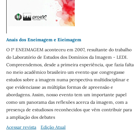
Anais dos Eneimagem e Eieimagem
O 1º ENEIMAGEM aconteceu em 2007, resultante do trabalho
do Laboratório de Estudos dos Domínios da Imagem - LEDI.
Compreendemos, desde a primeira experiência, que fazia falta
no meio acadêmico brasileiro um evento que congregasse
estudos sobre a imagem numa perspectiva multidisciplinar e
que evidenciasse as múltiplas formas de apreensão e
abordagens. Assim, nosso evento tem um importante papel
como um panorama das reflexões acerca da imagem, com a
presença de estudiosos reconhecidos que vêm contribuir para
a ampliação dos debates
Acessar revista
Edição Atual