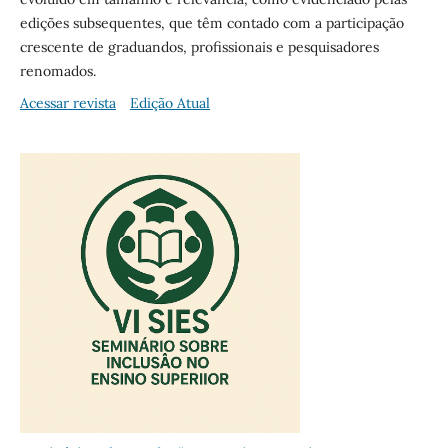
edições subsequentes, que têm contado com a participação
crescente de graduandos, profissionais e pesquisadores
renomados.
Acessar revista
Edição Atual