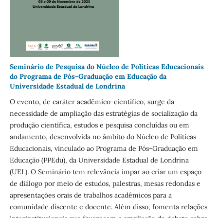
Seminário de Pesquisa do Núcleo de Políticas Educacionais
do Programa de Pós-Graduação em Educação da
Universidade Estadual de Londrina
O evento, de caráter acadêmico-científico, surge da
necessidade de ampliação das estratégias de socialização da
produção científica, estudos e pesquisa concluídas ou em
andamento, desenvolvida no âmbito do Núcleo de Políticas
Educacionais, vinculado ao Programa de Pós-Graduação em
Educação (PPEdu), da Universidade Estadual de Londrina
(UEL). O Seminário tem relevância ímpar ao criar um espaço
de diálogo por meio de estudos, palestras, mesas redondas e
apresentações orais de trabalhos acadêmicos para a
comunidade discente e docente. Além disso, fomenta relações