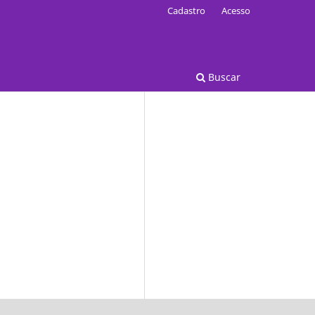
Cadastro
Acesso
Buscar