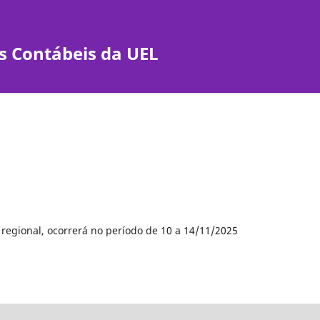
s Contábeis da UEL
 regional, ocorrerá no período de 10 a 14/11/2025