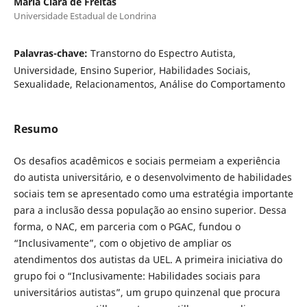
Maria Clara de Freitas
Universidade Estadual de Londrina
Palavras-chave:
Transtorno do Espectro Autista,
Universidade, Ensino Superior, Habilidades Sociais,
Sexualidade, Relacionamentos, Análise do Comportamento
Resumo
Os desafios acadêmicos e sociais permeiam a experiência
do autista universitário, e o desenvolvimento de habilidades
sociais tem se apresentado como uma estratégia importante
para a inclusão dessa população ao ensino superior. Dessa
forma, o NAC, em parceria com o PGAC, fundou o
“Inclusivamente”, com o objetivo de ampliar os
atendimentos dos autistas da UEL. A primeira iniciativa do
grupo foi o “Inclusivamente: Habilidades sociais para
universitários autistas”, um grupo quinzenal que procura