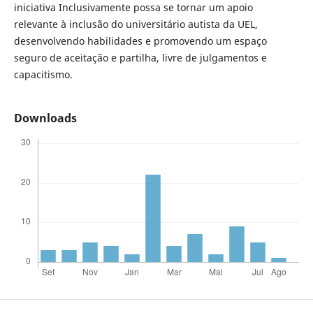
iniciativa Inclusivamente possa se tornar um apoio
relevante à inclusão do universitário autista da UEL,
desenvolvendo habilidades e promovendo um espaço
seguro de aceitação e partilha, livre de julgamentos e
capacitismo.
Downloads