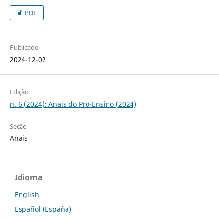
PDF
Publicado
2024-12-02
Edição
n. 6 (2024): Anais do Pró-Ensino (2024)
Seção
Anais
Idioma
English
Español (España)