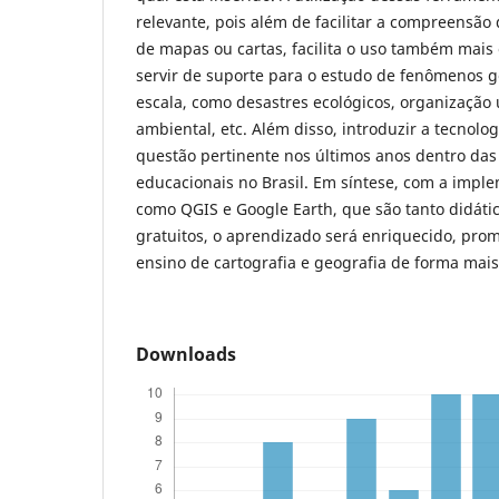
relevante, pois além de facilitar a compreensão
de mapas ou cartas, facilita o uso também mais
servir de suporte para o estudo de fenômenos g
escala, como desastres ecológicos, organização
ambiental, etc. Além disso, introduzir a tecnolo
questão pertinente nos últimos anos dentro da
educacionais no Brasil. Em síntese, com a impl
como QGIS e Google Earth, que são tanto didátic
gratuitos, o aprendizado será enriquecido, pr
ensino de cartografia e geografia de forma mai
Downloads