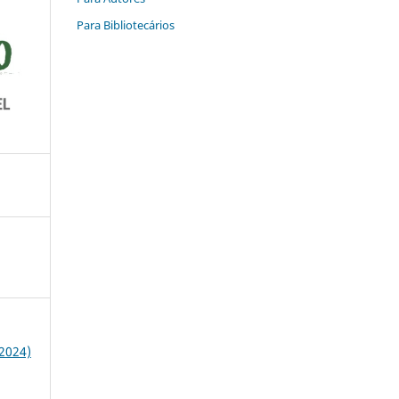
Para Bibliotecários
(2024)