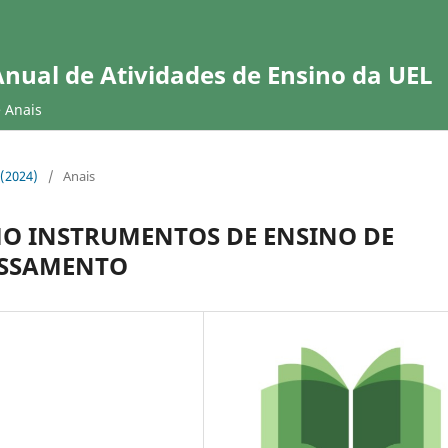
Anual de Atividades de Ensino da UEL
e Anais
 (2024)
/
Anais
MO INSTRUMENTOS DE ENSINO DE
ESSAMENTO