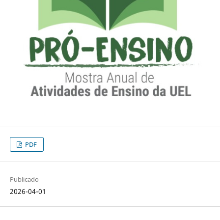
PDF
Publicado
2026-04-01