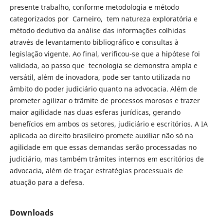
presente trabalho, conforme metodologia e método
categorizados por Carneiro, tem natureza exploratória e
método dedutivo da análise das informações colhidas
através de levantamento bibliográfico e consultas à
legislação vigente. Ao final, verificou-se que a hipótese foi
validada, ao passo que tecnologia se demonstra ampla e
versátil, além de inovadora, pode ser tanto utilizada no
âmbito do poder judiciário quanto na advocacia. Além de
prometer agilizar o trâmite de processos morosos e trazer
maior agilidade nas duas esferas jurídicas, gerando
benefícios em ambos os setores, judiciário e escritórios. A IA
aplicada ao direito brasileiro promete auxiliar não só na
agilidade em que essas demandas serão processadas no
judiciário, mas também trâmites internos em escritórios de
advocacia, além de traçar estratégias processuais de
atuação para a defesa.
Downloads