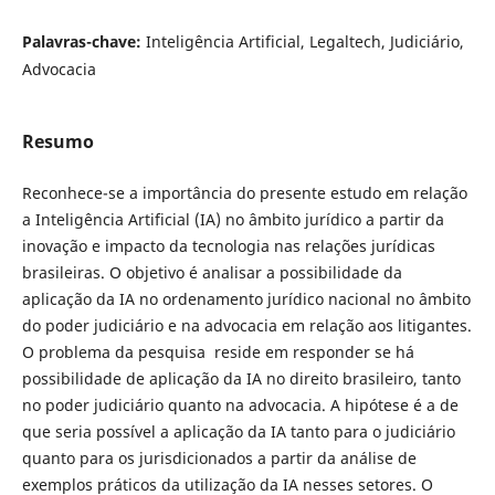
Palavras-chave:
Inteligência Artificial, Legaltech, Judiciário,
Advocacia
Resumo
Reconhece-se a importância do presente estudo em relação
a Inteligência Artificial (IA) no âmbito jurídico a partir da
inovação e impacto da tecnologia nas relações jurídicas
brasileiras. O objetivo é analisar a possibilidade da
aplicação da IA no ordenamento jurídico nacional no âmbito
do poder judiciário e na advocacia em relação aos litigantes.
O problema da pesquisa reside em responder se há
possibilidade de aplicação da IA no direito brasileiro, tanto
no poder judiciário quanto na advocacia. A hipótese é a de
que seria possível a aplicação da IA tanto para o judiciário
quanto para os jurisdicionados a partir da análise de
exemplos práticos da utilização da IA nesses setores. O