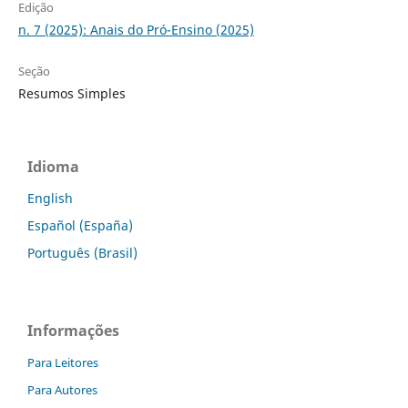
Edição
n. 7 (2025): Anais do Pró-Ensino (2025)
Seção
Resumos Simples
Idioma
English
Español (España)
Português (Brasil)
Informações
Para Leitores
Para Autores