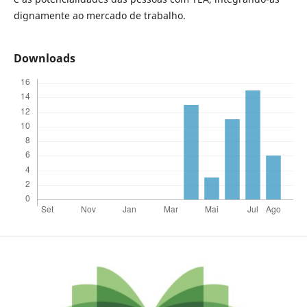
dignamente ao mercado de trabalho.
Downloads