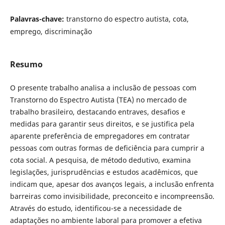
Palavras-chave:
transtorno do espectro autista, cota,
emprego, discriminação
Resumo
O presente trabalho analisa a inclusão de pessoas com
Transtorno do Espectro Autista (TEA) no mercado de
trabalho brasileiro, destacando entraves, desafios e
medidas para garantir seus direitos, e se justifica pela
aparente preferência de empregadores em contratar
pessoas com outras formas de deficiência para cumprir a
cota social. A pesquisa, de método dedutivo, examina
legislações, jurisprudências e estudos acadêmicos, que
indicam que, apesar dos avanços legais, a inclusão enfrenta
barreiras como invisibilidade, preconceito e incompreensão.
Através do estudo, identificou-se a necessidade de
adaptações no ambiente laboral para promover a efetiva