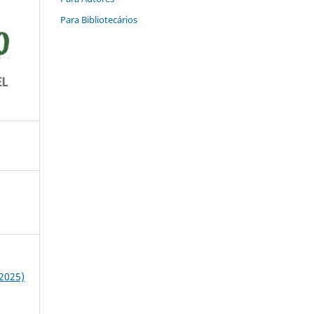
Para Bibliotecários
(2025)