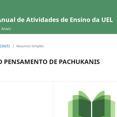
Anual de Atividades de Ensino da UEL
e Anais
 (2025)
/
Resumos Simples
NO PENSAMENTO DE PACHUKANIS