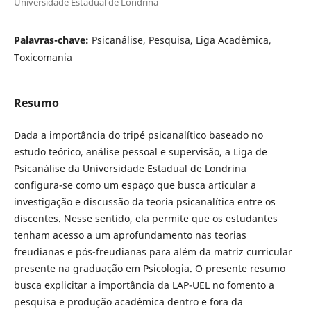
Universidade Estadual de Londrina
Palavras-chave:
Psicanálise, Pesquisa, Liga Acadêmica,
Toxicomania
Resumo
Dada a importância do tripé psicanalítico baseado no
estudo teórico, análise pessoal e supervisão, a Liga de
Psicanálise da Universidade Estadual de Londrina
configura-se como um espaço que busca articular a
investigação e discussão da teoria psicanalítica entre os
discentes. Nesse sentido, ela permite que os estudantes
tenham acesso a um aprofundamento nas teorias
freudianas e pós-freudianas para além da matriz curricular
presente na graduação em Psicologia. O presente resumo
busca explicitar a importância da LAP-UEL no fomento a
pesquisa e produção acadêmica dentro e fora da