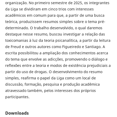
organização. No primeiro semestre de 2025, os integrantes
da Liga se dividiram em cinco trios com interesses
acadêmicos em comum para que, a partir de uma busca
teórica, produzissem resumos simples sobre o tema pré-
determinado. O trabalho desenvolvido, o qual daremos
destaque nesse resumo, buscou investigar a relação das
toxicomanias à luz da teoria psicanalítica, a partir da leitura
de Freud e outros autores como Figueiredo e Santiago. A
escrita possibilitou a ampliação dos conhecimentos acerca
do tema que envolve as adicções, promovendo o diálogo e
reflexões entre a teoria e modos de existência prejudiciais a
partir do uso de drogas. O desenvolvimento do resumo
simples, reafirma o papel da Liga como um local de
discussão, formação, pesquisa e produção acadêmica
atravessado também, pelos interesses dos próprios
participantes.
Downloads