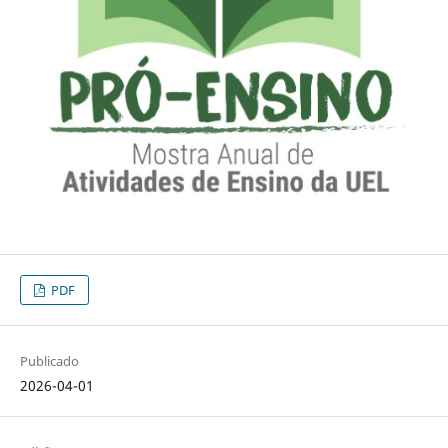
PDF
Publicado
2026-04-01