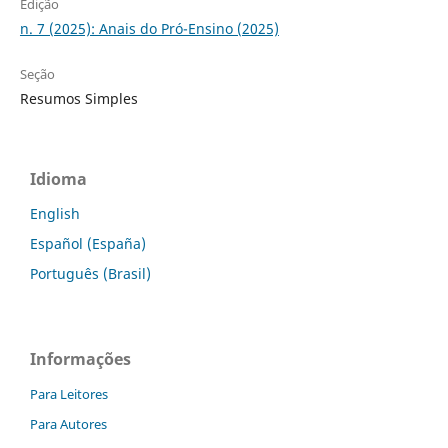
Edição
n. 7 (2025): Anais do Pró-Ensino (2025)
Seção
Resumos Simples
Idioma
English
Español (España)
Português (Brasil)
Informações
Para Leitores
Para Autores