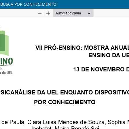
DE BUSCA POR CONHECIMENTO