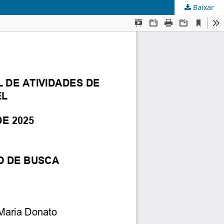
Baixar