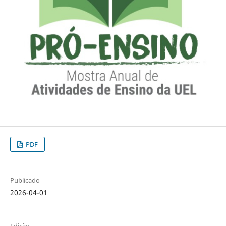
PDF
Publicado
2026-04-01