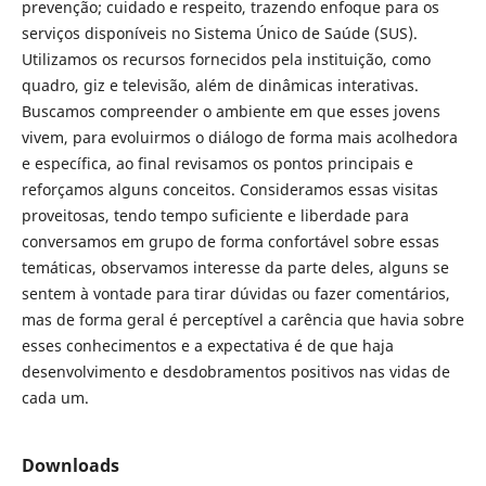
prevenção; cuidado e respeito, trazendo enfoque para os
serviços disponíveis no Sistema Único de Saúde (SUS).
Utilizamos os recursos fornecidos pela instituição, como
quadro, giz e televisão, além de dinâmicas interativas.
Buscamos compreender o ambiente em que esses jovens
vivem, para evoluirmos o diálogo de forma mais acolhedora
e específica, ao final revisamos os pontos principais e
reforçamos alguns conceitos. Consideramos essas visitas
proveitosas, tendo tempo suficiente e liberdade para
conversamos em grupo de forma confortável sobre essas
temáticas, observamos interesse da parte deles, alguns se
sentem à vontade para tirar dúvidas ou fazer comentários,
mas de forma geral é perceptível a carência que havia sobre
esses conhecimentos e a expectativa é de que haja
desenvolvimento e desdobramentos positivos nas vidas de
cada um.
Downloads