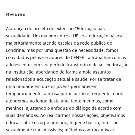
Resumo
A atuação do projeto de extensão “Educação para
sexualidade: Um diálogo entre a UEL e a educação básica”,
majoritariamente atende escolas da rede pública de
Londrina, mas por uma questão de necessidade, fomos
convidados pelos servidores do CENSE I a trabalhar com os
adolescentes em seu período transitório e de socioeducação
na instituição, abordando de forma ampla assuntos
relacionados a educação sexual e saúde. Por se tratar de
uma unidade em que os jovens permanecem
temporariamente, a nossa participação é frequente, onde
atendemos ao longo deste ano, tanto meninas, como
meninos, ajustando o enfoque do diálogo de acordo com
suas demandas. Ao realizarmos nossas ações, objetivamos
educar sobre o corpo humano; higiene básica; infecções
sexualmente transmissíveis; métodos contraceptivos;