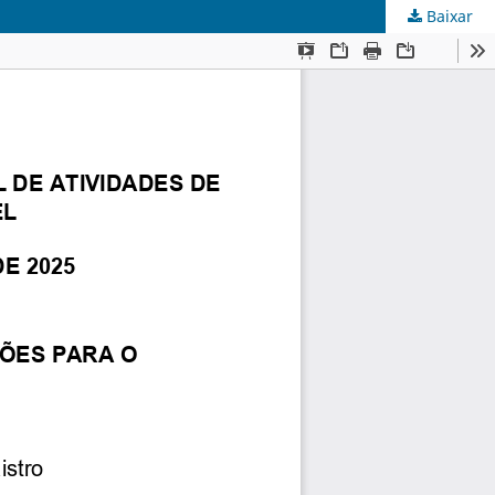
Baixar