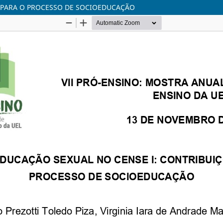
S PARA O PROCESSO DE SOCIOEDUCAÇÃO