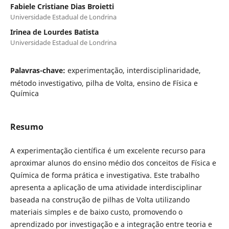
Fabiele Cristiane Dias Broietti
Universidade Estadual de Londrina
Irinea de Lourdes Batista
Universidade Estadual de Londrina
Palavras-chave:
experimentação, interdisciplinaridade,
método investigativo, pilha de Volta, ensino de Física e
Química
Resumo
A experimentação científica é um excelente recurso para
aproximar alunos do ensino médio dos conceitos de Física e
Química de forma prática e investigativa. Este trabalho
apresenta a aplicação de uma atividade interdisciplinar
baseada na construção de pilhas de Volta utilizando
materiais simples e de baixo custo, promovendo o
aprendizado por investigação e a integração entre teoria e