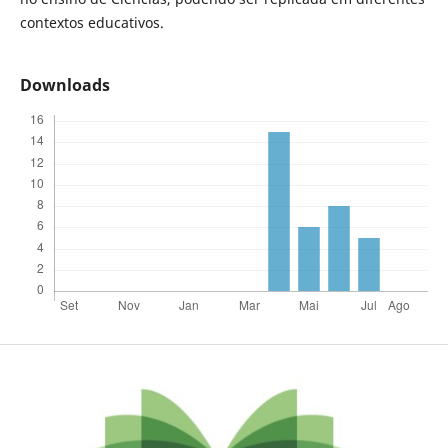
contextos educativos.
Downloads