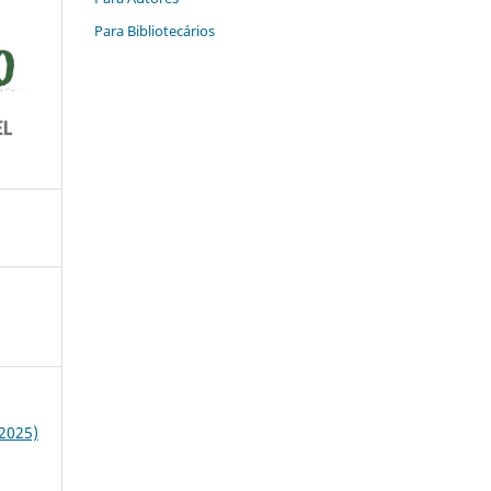
Para Bibliotecários
(2025)