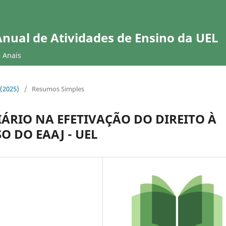
Anual de Atividades de Ensino da UEL
e Anais
 (2025)
/
Resumos Simples
ÁRIO NA EFETIVAÇÃO DO DIREITO À
O DO EAAJ - UEL