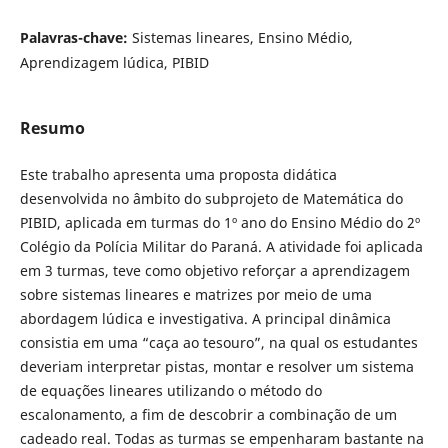
Palavras-chave:
Sistemas lineares, Ensino Médio,
Aprendizagem lúdica, PIBID
Resumo
Este trabalho apresenta uma proposta didática
desenvolvida no âmbito do subprojeto de Matemática do
PIBID, aplicada em turmas do 1º ano do Ensino Médio do 2º
Colégio da Polícia Militar do Paraná. A atividade foi aplicada
em 3 turmas, teve como objetivo reforçar a aprendizagem
sobre sistemas lineares e matrizes por meio de uma
abordagem lúdica e investigativa. A principal dinâmica
consistia em uma “caça ao tesouro”, na qual os estudantes
deveriam interpretar pistas, montar e resolver um sistema
de equações lineares utilizando o método do
escalonamento, a fim de descobrir a combinação de um
cadeado real. Todas as turmas se empenharam bastante na