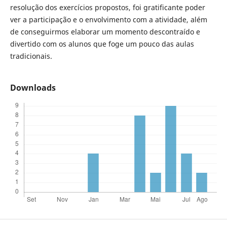
resolução dos exercícios propostos, foi gratificante poder
ver a participação e o envolvimento com a atividade, além
de conseguirmos elaborar um momento descontraído e
divertido com os alunos que foge um pouco das aulas
tradicionais.
Downloads