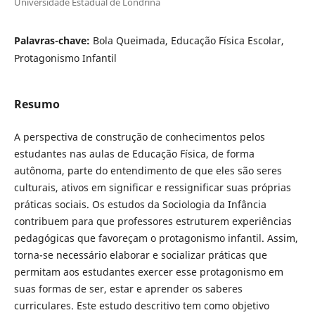
Universidade Estadual de Londrina
Palavras-chave:
Bola Queimada, Educação Física Escolar,
Protagonismo Infantil
Resumo
A perspectiva de construção de conhecimentos pelos
estudantes nas aulas de Educação Física, de forma
autônoma, parte do entendimento de que eles são seres
culturais, ativos em significar e ressignificar suas próprias
práticas sociais. Os estudos da Sociologia da Infância
contribuem para que professores estruturem experiências
pedagógicas que favoreçam o protagonismo infantil. Assim,
torna-se necessário elaborar e socializar práticas que
permitam aos estudantes exercer esse protagonismo em
suas formas de ser, estar e aprender os saberes
curriculares. Este estudo descritivo tem como objetivo