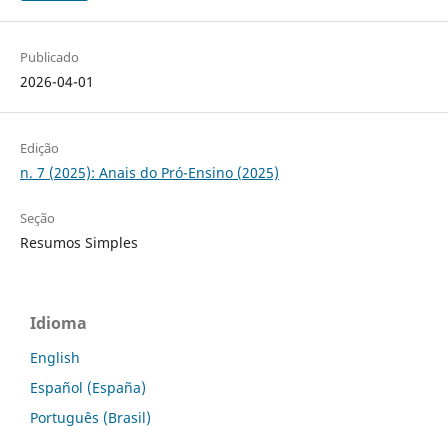
Publicado
2026-04-01
Edição
n. 7 (2025): Anais do Pró-Ensino (2025)
Seção
Resumos Simples
Idioma
English
Español (España)
Português (Brasil)