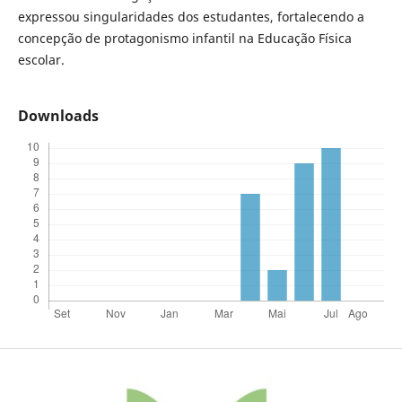
expressou singularidades dos estudantes, fortalecendo a
concepção de protagonismo infantil na Educação Física
escolar.
Downloads