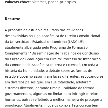
Palavras-chave:
Sistemas, poder, princípios
Resumo
A proposta de estudo é resultado das atividades
desenvolvidas na Liga Acadêmica de Direito Constitucional
da Universidade Estadual de Londrina (LADC UEL),
atualmente albergada pelo Programa de Formação
Complementar “Disseminação de Trabalhos de Conclusão
do Curso de Graduação em Direito: Processo de Integração
da Comunidade Acadêmica Interna e Externa”. Em toda a
história da humanidade, o debate sobre as formas de
estado e governo assumiram faces diferentes, esboçando-se
em diversos países que, em sua totalidade, adotaram
sistemas diversos, gerando uma pluralidade de formas
governamentais, algumas no limiar para infringir direitos
humanos, outras refletindo a melhor maneira de proteger a
população. Atualmente, modelos como a Tecnocracia têm