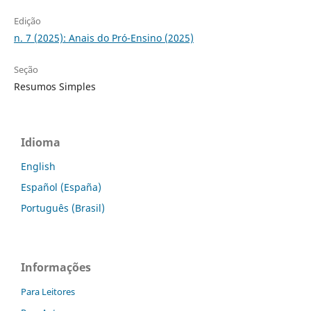
Edição
n. 7 (2025): Anais do Pró-Ensino (2025)
Seção
Resumos Simples
Idioma
English
Español (España)
Português (Brasil)
Informações
Para Leitores