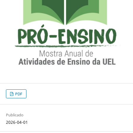
PDF
Publicado
2026-04-01