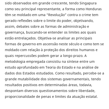
sido observados em grande crescente, tendo Singapura
como seu principal representante, a forma como Honduras
têm se moldado em uma “Revolução” contra o crime tem
gerado reflexões sobre o limite do poder, objetivando,
assim, debates sobre as formas de administração e
governança, buscando-se entender os limites aos quais
estão entrelaçados. Objetiva-se analisar as principais
formas de governo em ascensão neste século e como tem se
moldado com relação à proteção dos direitos humanos e
quais repercussões podem gerar a longo prazo. A
metodologia empregada consistiu na síntese entre um
estudo aprofundado em Teoria do Estado e na análise de
dados dos Estados estudados. Como resultado, percebe-se a
grande mutabilidade dos sistemas governamentais, tendo
resultados positivos em determinadas áreas, todavia,
despontam diversos questionamentos sobre liberdade,
proporcionalidade de penas e limites da atuação estatal.