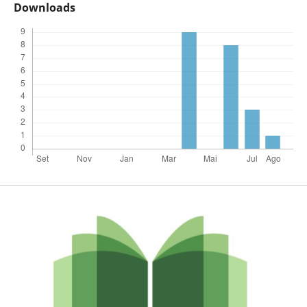
Downloads