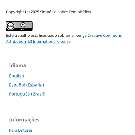
Copyright (c) 2025 Simpósio sobre Feminicídios
Este trabalho está licenciado sob uma licença
Creative Commons
Attribution 4.0 International License
.
Idioma
English
Español (España)
Português (Brasil)
Informações
Para Leitores