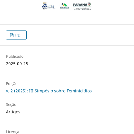
PDF
Publicado
2025-09-25
Edição
v. 2 (2025): III Simpósio sobre Feminicídios
Seção
Artigos
Licença