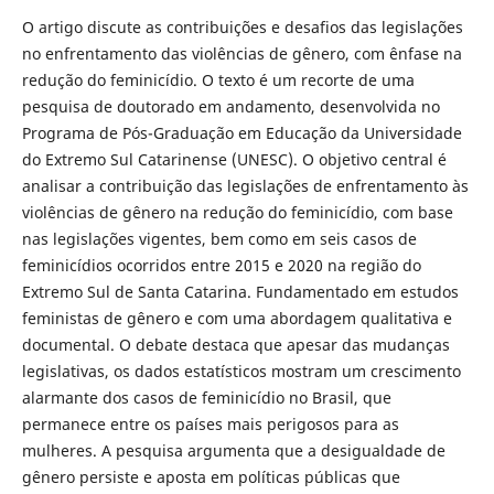
O artigo discute as contribuições e desafios das legislações
no enfrentamento das violências de gênero, com ênfase na
redução do feminicídio. O texto é um recorte de uma
pesquisa de doutorado em andamento, desenvolvida no
Programa de Pós-Graduação em Educação da Universidade
do Extremo Sul Catarinense (UNESC). O objetivo central é
analisar a contribuição das legislações de enfrentamento às
violências de gênero na redução do feminicídio, com base
nas legislações vigentes, bem como em seis casos de
feminicídios ocorridos entre 2015 e 2020 na região do
Extremo Sul de Santa Catarina. Fundamentado em estudos
feministas de gênero e com uma abordagem qualitativa e
documental. O debate destaca que apesar das mudanças
legislativas, os dados estatísticos mostram um crescimento
alarmante dos casos de feminicídio no Brasil, que
permanece entre os países mais perigosos para as
mulheres. A pesquisa argumenta que a desigualdade de
gênero persiste e aposta em políticas públicas que