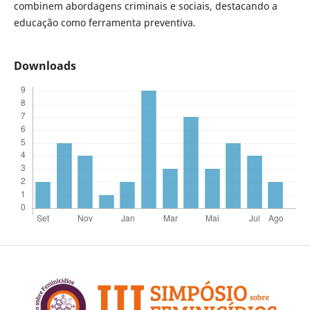
combinem abordagens criminais e sociais, destacando a
educação como ferramenta preventiva.
Downloads