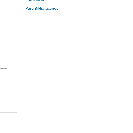
Para Bibliotecários