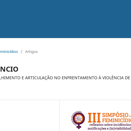
eminicídios
/
Artigos
ÊNCIO
LHIMENTO E ARTICULAÇÃO NO ENFRENTAMENTO À VIOLÊNCIA DE