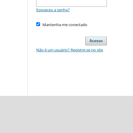
Esqueceu a senha?
Mantenha-me conectado
Acesso
Não é um usuário? Registre-se no site