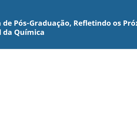
 de Pós-Graduação, Refletindo os Pró
l da Química